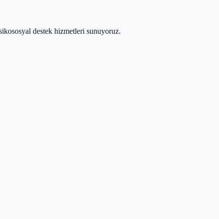
sikososyal destek hizmetleri sunuyoruz.