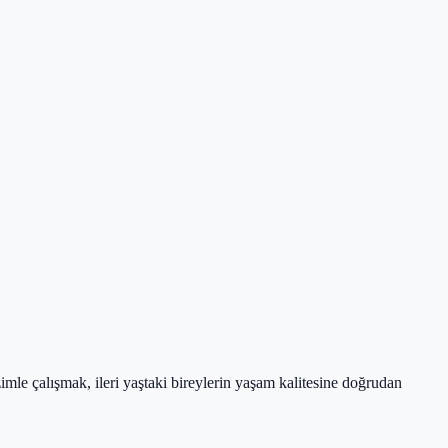
imle çalışmak, ileri yaştaki bireylerin yaşam kalitesine doğrudan