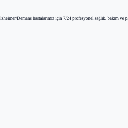
Alzheimer/Demans hastalarımız için 7/24 profesyonel sağlık, bakım ve p