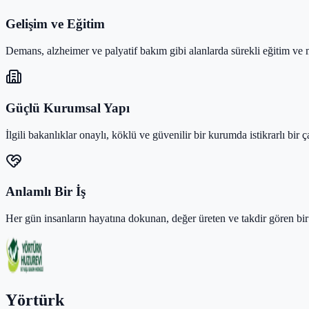
Gelişim ve Eğitim
Demans, alzheimer ve palyatif bakım gibi alanlarda sürekli eğitim ve 
Güçlü Kurumsal Yapı
İlgili bakanlıklar onaylı, köklü ve güvenilir bir kurumda istikrarlı bir 
Anlamlı Bir İş
Her gün insanların hayatına dokunan, değer üreten ve takdir gören bir
Yörtürk