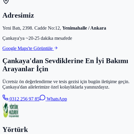
Adresimiz
Yeni Batı, 2398. Cadde No:12,
Yenimahalle / Ankara
Çankaya'ya ~20-25 dakika mesafede
Google Maps'te Görüntüle
Çankaya'dan Sevdiklerine En İyi Bakımı
Arayanlar İçin
Ücretsiz ön değerlendirme ve tesis gezisi için bugün iletişime geçin.
Çankaya'dan ailelerimize özel kolaylıklarla yanınızdayız.
0312 256 97 85
WhatsApp
Yörtürk